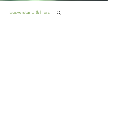
Hausverstand & Herz
elassen