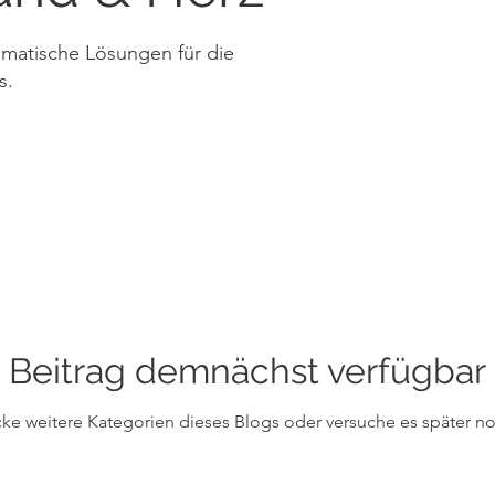
gmatische Lösungen für die
s.
Beitrag demnächst verfügbar
ke weitere Kategorien dieses Blogs oder versuche es später n