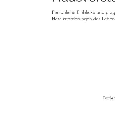
Persönliche Einblicke und pra
Herausforderungen des Leben
Entdec